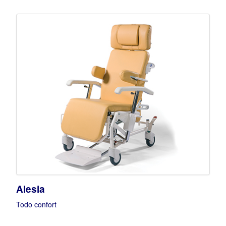
Alesia
Todo confort