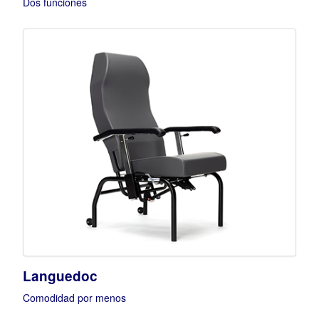
Dos funciones
Languedoc
Comodidad por menos