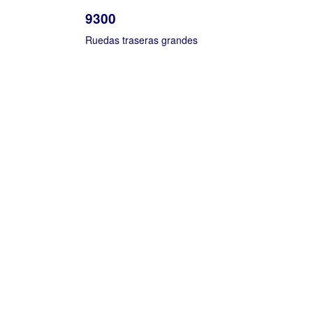
9300
Ruedas traseras grandes