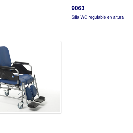
9063
Silla WC regulable en altura